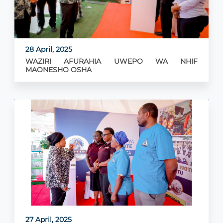
28 April, 2025
WAZIRI AFURAHIA UWEPO WA NHIF
MAONESHO OSHA
27 April, 2025