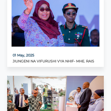
01 May, 2025
JIUNGENI NA VIFURUSHI VYA NHIF- MHE. RAIS