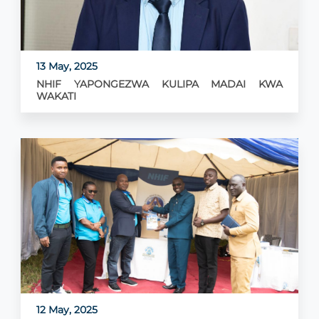
13 May, 2025
NHIF YAPONGEZWA KULIPA MADAI KWA
WAKATI
12 May, 2025