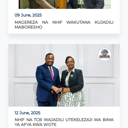
09 June, 2025
MAGEREZA NA NHIF WAKUTANA KUJADILI
MABORESHO
12 June, 2025
NHIF NA TCB WAJADILI UTEKELEZAJI WA BIMA
YA AFYA KWA WOTE