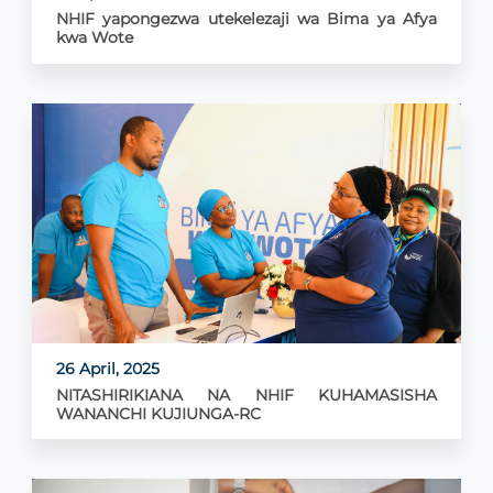
NHIF yapongezwa utekelezaji wa Bima ya Afya
kwa Wote
26 April, 2025
NITASHIRIKIANA NA NHIF KUHAMASISHA
WANANCHI KUJIUNGA-RC