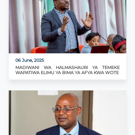
06 June, 2025
MADIWANI WA HALMASHAURI YA TEMEKE
WAPATIWA ELIMU YA BIMA YA AFYA KWA WOTE