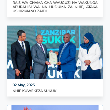
RAIS WA CHAMA CHA WAUGUZI NA WAKUNGA
AFURAHISHWA NA HUDUMA ZA NHIF, ATAKA
USHIRIKIANO ZAIDI
02 May, 2025
NHIF KUWEKEZA SUKUK