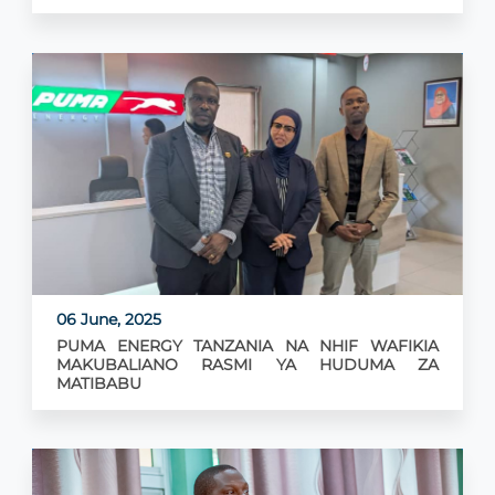
06 June, 2025
PUMA ENERGY TANZANIA NA NHIF WAFIKIA
MAKUBALIANO RASMI YA HUDUMA ZA
MATIBABU