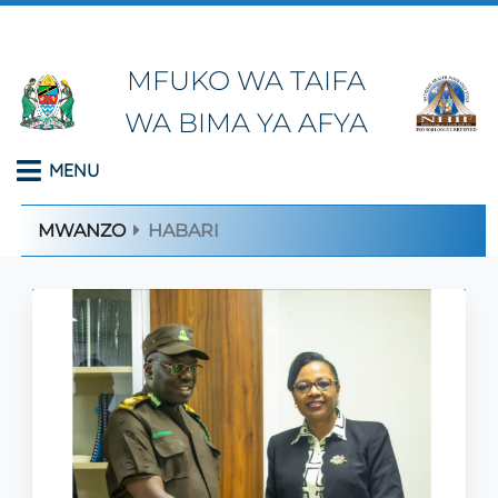
MFUKO WA TAIFA
WA BIMA YA AFYA
MENU
MWANZO
HABARI