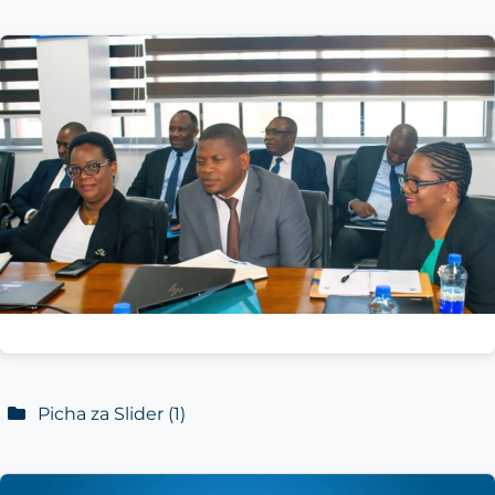
Picha za Slider
(1)