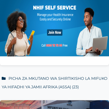
PICHA ZA MKUTANO WA SHIRTIKISHO LA MIFUKO
YA HIFADHI YA JAMII AFRIKA (ASSA)
(23)