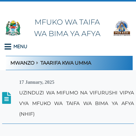
MFUKO WA TAIFA
WA BIMA YA AFYA
MENU
MWANZO
TAARIFA KWA UMMA
17 January, 2025
UZINDUZI WA MIFUMO NA VIFURUSHI VIPYA
VYA MFUKO WA TAIFA WA BIMA YA AFYA
(NHIF)