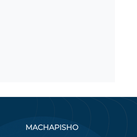
MACHAPISHO